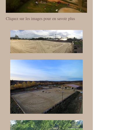
Cliquez sur les images pour en savoir plus