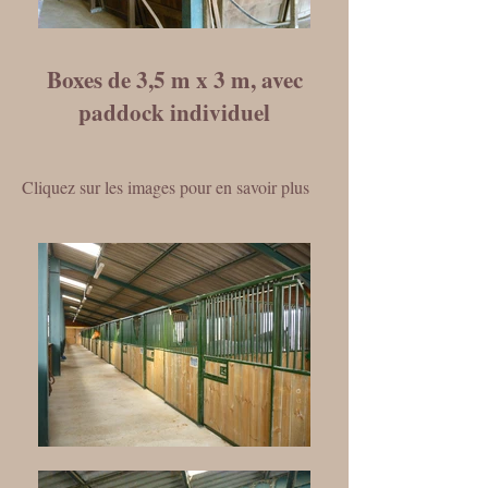
Boxes de 3,5 m x 3 m, avec
paddock individuel
Cliquez sur les images pour en savoir plus