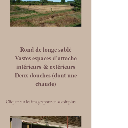
Rond de longe sablé
Vastes espaces d'attache
intérieurs & extérieurs
Deux douches (dont une
chaude)
Cliquez sur les images pour en savoir plus