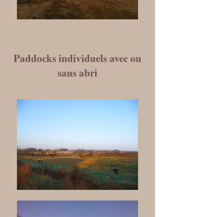
Paddocks individuels avec ou
sans abri