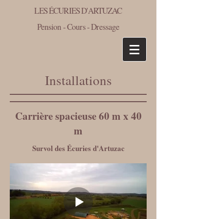
LES ÉCURIES D'ARTUZAC
Pension - Cours - Dressage
Installations
Carrière spacieuse 60 m x 40
m
Survol des Écuries d'Artuzac