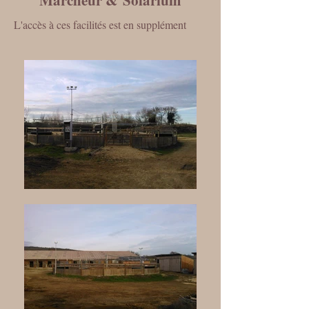
Marcheur &
Solarium
L'accès à ces facilités est en supplément