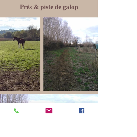
Prés & piste de galop