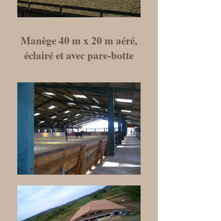
Manège 40 m x 20 m aéré,
éclairé et avec pare-botte